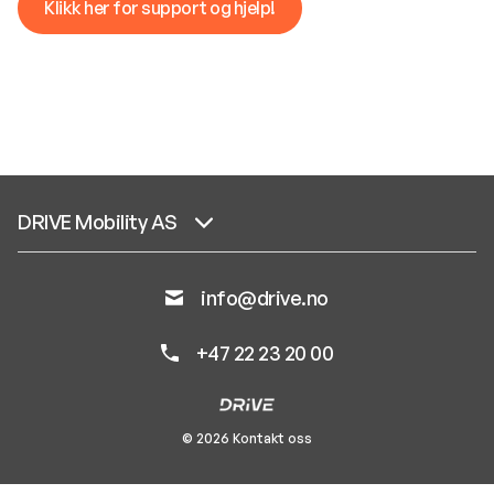
Klikk her for support og hjelp!
DRIVE Mobility AS
info@drive.no
+47 22 23 20 00
© 2026 Kontakt oss