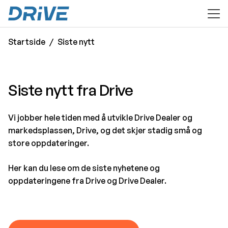
til hovedinnhold
Startside
Siste nytt
Siste nytt fra Drive
Vi jobber hele tiden med å utvikle Drive Dealer og
markedsplassen, Drive, og det skjer stadig små og
store oppdateringer.
Her kan du lese om de siste nyhetene og
oppdateringene fra Drive og Drive Dealer.