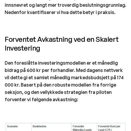
innsnevret og langt mer troverdig beslutningsgrunnlag.
Nedenfor kvantifiserer vi hva dette betyr i praksis.
Forventet Avkastning ved en Skalert
Investering
Den foreslåtte investeringsmodellen er et månedlig
bidrag på 600 kr per forhandler. Med dagens nettverk
vil dette gi et samlet månedlig markedsbudsjett på 174
000 kr. Basert på den robuste modellen fra forrige
seksjon, og den vellykkede strategien fra piloten
forventer vi følgende avkastning: